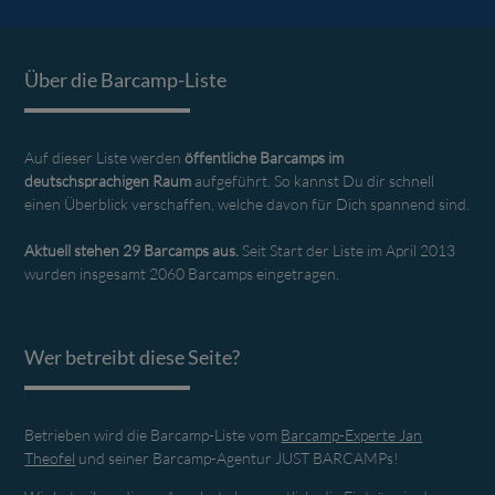
Über die Barcamp-Liste
Auf dieser Liste werden
öffentliche Barcamps im
deutschsprachigen Raum
aufgeführt. So kannst Du dir schnell
einen Überblick verschaffen, welche davon für Dich spannend sind.
Aktuell stehen 29 Barcamps aus.
Seit Start der Liste im April 2013
wurden insgesamt 2060 Barcamps eingetragen.
Wer betreibt diese Seite?
Betrieben wird die Barcamp-Liste vom
Barcamp-Experte Jan
Theofel
und seiner Barcamp-Agentur JUST BARCAMPs!