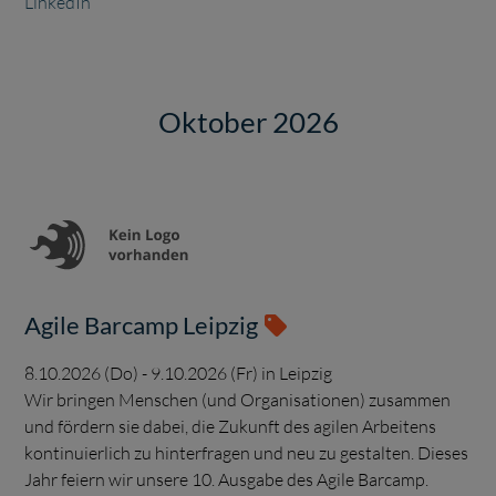
LinkedIn
Oktober 2026
Agile Barcamp Leipzig
8.10.2026 (Do) - 9.10.2026 (Fr) in Leipzig
Wir bringen Menschen (und Organisationen) zusammen
und fördern sie dabei, die Zukunft des agilen Arbeitens
kontinuierlich zu hinterfragen und neu zu gestalten. Dieses
Jahr feiern wir unsere 10. Ausgabe des Agile Barcamp.