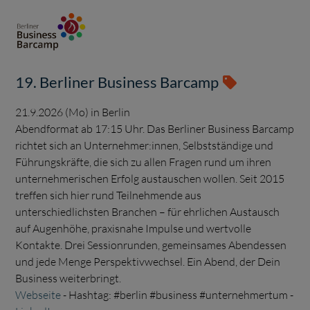
19. Berliner Business Barcamp
21.9.2026 (Mo) in Berlin
Abendformat ab 17:15 Uhr. Das Berliner Business Barcamp
richtet sich an Unternehmer:innen, Selbstständige und
Führungskräfte, die sich zu allen Fragen rund um ihren
unternehmerischen Erfolg austauschen wollen. Seit 2015
treffen sich hier rund Teilnehmende aus
unterschiedlichsten Branchen – für ehrlichen Austausch
auf Augenhöhe, praxisnahe Impulse und wertvolle
Kontakte. Drei Sessionrunden, gemeinsames Abendessen
und jede Menge Perspektivwechsel. Ein Abend, der Dein
Business weiterbringt.
Webseite
- Hashtag: #berlin #business #unternehmertum -