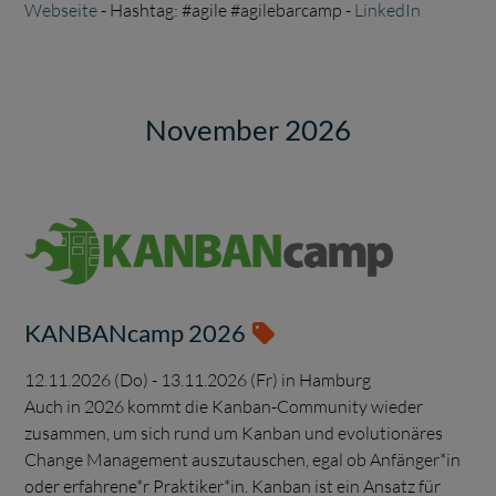
Webseite
- Hashtag: #agile #agilebarcamp -
LinkedIn
November 2026
KANBANcamp 2026
12.11.2026 (Do) - 13.11.2026 (Fr) in Hamburg
Auch in 2026 kommt die Kanban-Community wieder
zusammen, um sich rund um Kanban und evolutionäres
Change Management auszutauschen, egal ob Anfänger*in
oder erfahrene*r Praktiker*in. Kanban ist ein Ansatz für