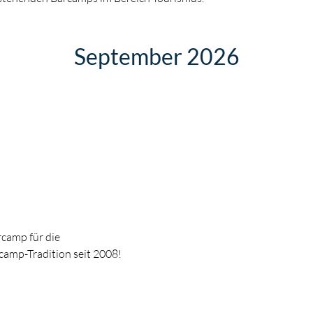
September 2026
rcamp für die
camp-Tradition seit 2008!