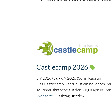
Castlecamp 2026
5.9.2026 (Sa) - 6.9.2026 (So) in Kaprun
Das Castlecamp Kaprun ist ein beliebtes Ba
Tourismusbranche auf der Burg Kaprun. Bar
Webseite
- Hashtag: #cczk26