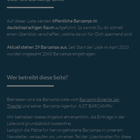
Auf dieser Liste werden
öffentliche Barcamps im
deutschsprachigen Raum
aufgeführt. So kannst Du dir schnell
einen Überblick verschaffen, welche davon für Dich spannend sind.
Aktuell stehen 29 Barcamps aus.
Seit Start der Liste im April 2013
wurden insgesamt 2060 Barcamps eingetragen.
Wer betreibt diese Seite?
Betrieben wird die Barcamp-Liste vom
Barcamp-Experte Jan
Theofel
und seiner Barcamp-Agentur JUST BARCAMPs!
Wir betreiben dieses Angebot ehrenamtlich, die Einträge in der
Liste sind grundsätzlich kostenfrei.
Lediglich die Plätze für hervorgehobene Barcamps in unserem
Newsletter verkaufen wir, um einen Teil der Lizenzkosten für diese