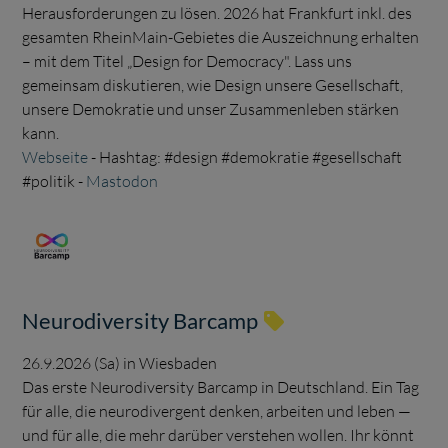
Herausforderungen zu lösen. 2026 hat Frankfurt inkl. des
gesamten RheinMain-Gebietes die Auszeichnung erhalten
– mit dem Titel „Design for Democracy". Lass uns
gemeinsam diskutieren, wie Design unsere Gesellschaft,
unsere Demokratie und unser Zusammenleben stärken
kann.
Webseite
- Hashtag: #design #demokratie #gesellschaft
#politik -
Mastodon
Neurodiversity Barcamp
26.9.2026 (Sa) in Wiesbaden
Das erste Neurodiversity Barcamp in Deutschland. Ein Tag
für alle, die neurodivergent denken, arbeiten und leben —
und für alle, die mehr darüber verstehen wollen. Ihr könnt